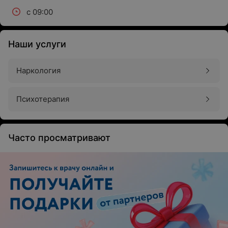
с 09:00
Наши услуги
Наркология
Психотерапия
Часто просматривают