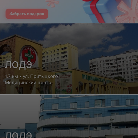
ЛОДЭ
1.7 км • ул. Притыцкого
Медицинский центр
ЛОДЭ