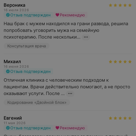
Вероника
16 июля 2026
Отзыв подтвержден
Рекомендую
Наш брак с мужем находился на грани развода, решила 
попробовать уговорить мужа на семейную 
психотерапию. После нескольки...
Консультация врача
Михаил
16 июня 2026
Отзыв подтвержден
Отличная клиника с человеческим подходом к 
пациентам. Врачи действительно помогают, а не просто 
оказывают услуги. После ...
Кодирование «Двойной блок»
Евгений
11 мая 2026
Отзыв подтвержден
Рекомендую