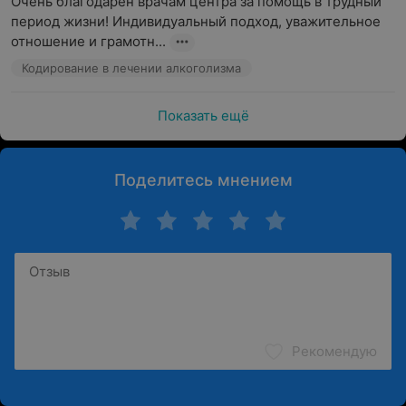
Очень благодарен врачам центра за помощь в трудный 
период жизни! Индивидуальный подход, уважительное 
отношение и грамотн...
Кодирование в лечении алкоголизма
Показать ещё
Поделитесь мнением
Рекомендую