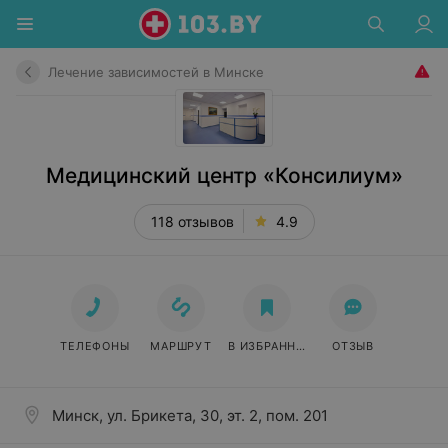
Лечение зависимостей в Минске
Медицинский центр «Консилиум»
118 отзывов
4.9
ТЕЛЕФОНЫ
МАРШРУТ
В ИЗБРАННОЕ
ОТЗЫВ
Минск, ул. Брикета, 30, эт. 2, пом. 201